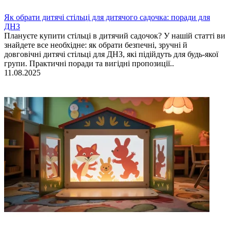
Як обрати дитячі стільці для дитячого садочка: поради для
ДНЗ
Плануєте купити стільці в дитячий садочок? У нашій статті ви
знайдете все необхідне: як обрати безпечні, зручні й
довговічні дитячі стільці для ДНЗ, які підійдуть для будь-якої
групи. Практичні поради та вигідні пропозиції..
11.08.2025