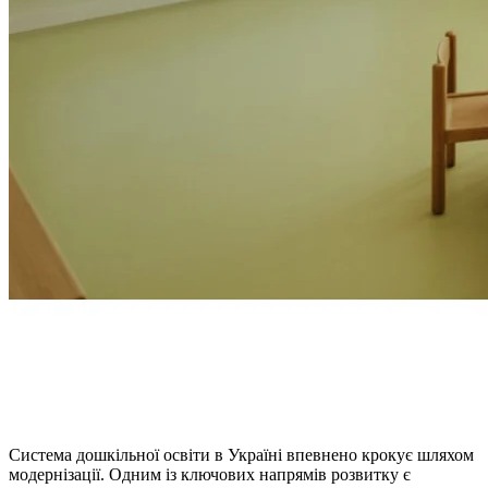
Система дошкільної освіти в Україні впевнено крокує шляхом
модернізації. Одним із ключових напрямів розвитку є