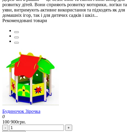
розвитку дітей. Вони сприяють розвитку моторики, логіки та
уяви, витримують активне використання та підходять як для
домашніх ігор, так і для дитячих садків і шкіл...
Рекомендовані товари
Будиночок Зірочка
0
100 900грн.
-
+