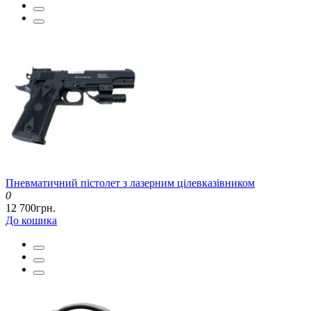
Пневматичний пістолет з лазерним цілевказівником
0
12 700грн.
До кошика