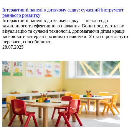
Інтерактивні панелі в дитячому садку: сучасний інструмент
раннього розвитку
Інтерактивні панелі в дитячому садку — це ключ до
захопливого та ефективного навчання. Вони поєднують гру,
візуалізацію та сучасні технології, допомагаючи дітям краще
засвоювати матеріал і розвивати навички. У статті розглянуто
переваги, способи вико..
28.07.2025