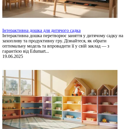
Інтерактивна дошка для дитячого садка
Інтерактивна дошка перетворює заняття у дитячому садку на
захопливу та продуктивну гру. Дізнайтеся, як обрати
оптимальну модель та впровадити її у свій заклад — з
гарантією від Edumart...
19.06.2025