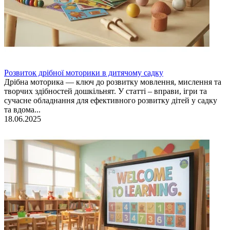
Розвиток дрібної моторики в дитячому садку
Дрібна моторика — ключ до розвитку мовлення, мислення та
творчих здібностей дошкільнят. У статті – вправи, ігри та
сучасне обладнання для ефективного розвитку дітей у садку
та вдома...
18.06.2025