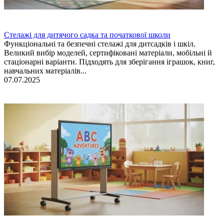
Стелажі для дитячого садка та початкової школи
Функціональні та безпечні стелажі для дитсадків і шкіл.
Великий вибір моделей, сертифіковані матеріали, мобільні й
стаціонарні варіанти. Підходять для зберігання іграшок, книг,
навчальних матеріалів...
07.07.2025