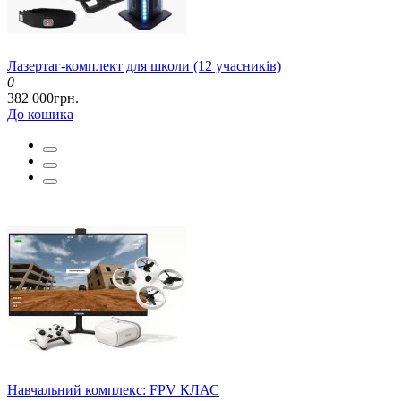
Лазертаг-комплект для школи (12 учасників)
0
382 000грн.
До кошика
Навчальний комплекс: FPV КЛАС