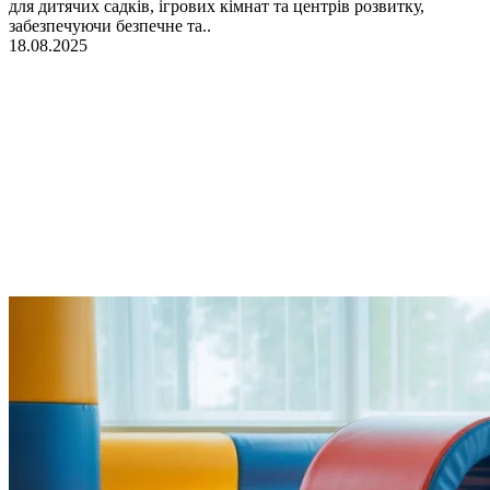
для дитячих садків, ігрових кімнат та центрів розвитку,
забезпечуючи безпечне та..
18.08.2025