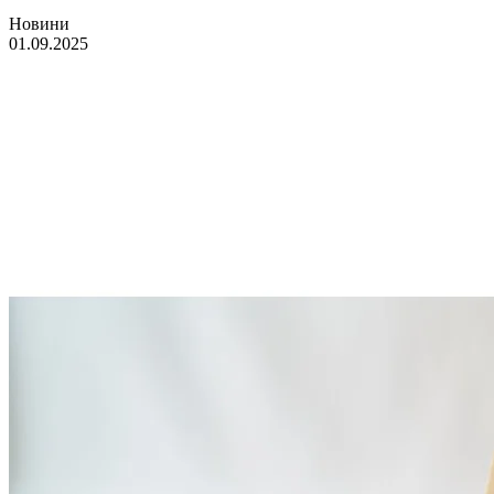
Новини
01.09.2025