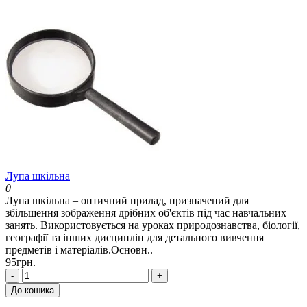
Лупа шкільна
0
Лупа шкільна – оптичний прилад, призначений для
збільшення зображення дрібних об'єктів під час навчальних
занять. Використовується на уроках природознавства, біології,
географії та інших дисциплін для детального вивчення
предметів і матеріалів.Основн..
95грн.
-
+
До кошика