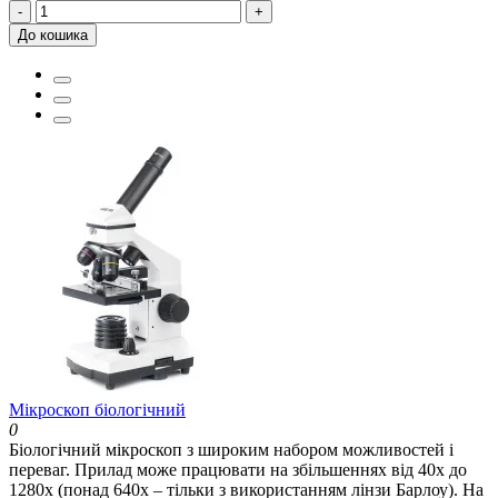
-
+
До кошика
Мікроскоп біологічний
0
Біологічний мікроскоп з широким набором можливостей і
переваг. Прилад може працювати на збільшеннях від 40x до
1280x (понад 640x – тільки з використанням лінзи Барлоу). На