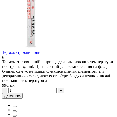
Термометр зовнішній
0
Термометр зовнішній – прилад для вимірювання температури
повітря на вулиці. Призначений для встановлення на фасад
будівлі, слугує не тільки функціональним елементом, а й
декоративною складовою екстер’єру. Завдяки великій шкалі
показання температури д..
990грн.
-
+
До кошика