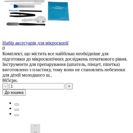
Набір аксесуарів для мікроскопії
0
Комплект, що містить все найбільш необхідніше для
підготовки до мікроскопічних досліджень початкового рівня.
Інструменти для препарування (шпатель, пінцет, піпетка)
виготовлено з пластику, тому вони не становлять небезпеки
для дітей молодшого ш..
865грн.
-
+
До кошика