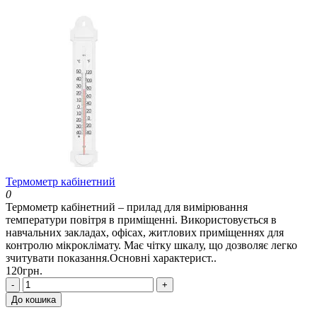
Термометр кабінетний
0
Термометр кабінетний – прилад для вимірювання
температури повітря в приміщенні. Використовується в
навчальних закладах, офісах, житлових приміщеннях для
контролю мікроклімату. Має чітку шкалу, що дозволяє легко
зчитувати показання.Основні характерист..
120грн.
-
+
До кошика