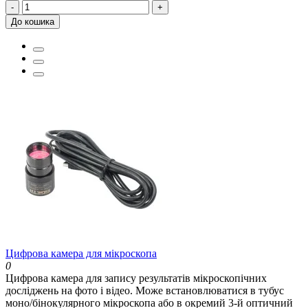
-
+
До кошика
Цифрова камера для мікроскопа
0
Цифрова камера для запису результатів мікроскопічних
досліджень на фото і відео. Може встановлюватися в тубус
моно/бінокулярного мікроскопа або в окремий 3-й оптичний