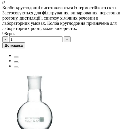
0
Колби круглодонні виготовляються із термостійкого скла.
Застосовуються для фільтрування, випарювання, перегонки,
розгону, дистиляції і синтезу хімічних речовин в
лабораторних умовах. Колба круглодонна призначена для
лабораторних робіт, може використо..
98грн.
-
+
До кошика