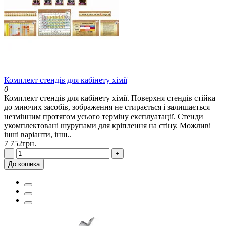
Комплект стендів для кабінету хімії
0
Комплект стендів для кабінету хімії. Поверхня стендів стійка
до миючих засобів, зображення не стирається і залишається
незмінним протягом усього терміну експлуатації. Стенди
укомплектовані шурупами для кріплення на стіну. Можливі
інші варіанти, інш..
7 752грн.
-
+
До кошика