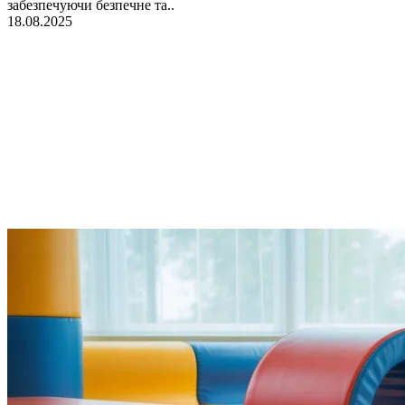
забезпечуючи безпечне та..
18.08.2025