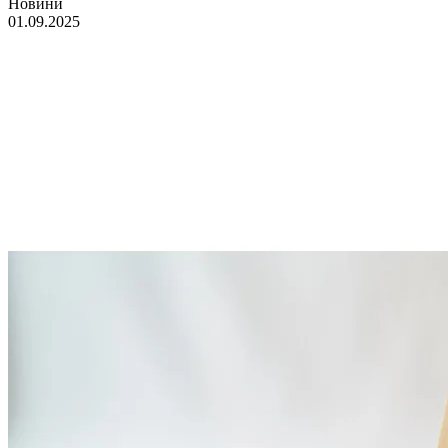
Новини
01.09.2025