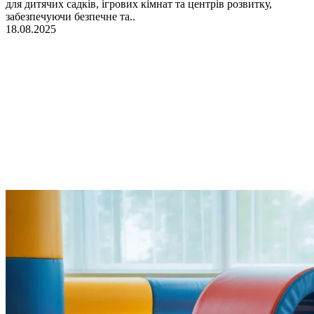
для дитячих садків, ігрових кімнат та центрів розвитку,
забезпечуючи безпечне та..
18.08.2025