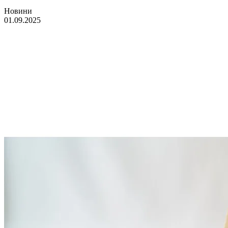
Новини
01.09.2025