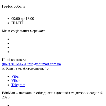
Графік роботи
09:00 до 18:00
ПН-ПТ
Ми в соціальних мережах:
Наші контакти
(067) 819-41-51
info@edumart.com.ua
м. Київ, вул. Антоновича, 40
Viber
Viber
Telegram
EduMart – навчальне обладнання для шкіл та дитячих садків ©
2026