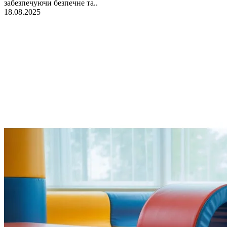
забезпечуючи безпечне та..
18.08.2025