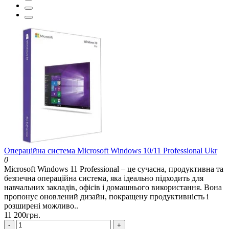
Операційна система Microsoft Windows 10/11 Professional Ukr
0
Microsoft Windows 11 Professional – це сучасна, продуктивна та
безпечна операційна система, яка ідеально підходить для
навчальних закладів, офісів і домашнього використання. Вона
пропонує оновлений дизайн, покращену продуктивність і
розширені можливо..
11 200грн.
-
+