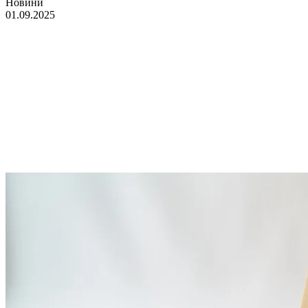
Новини
01.09.2025