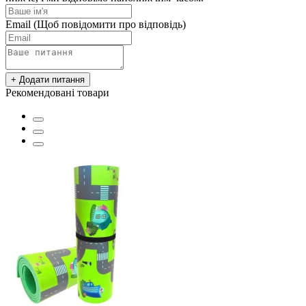
Email
(Щоб повідомити про відповідь)
+ Додати питання
Рекомендовані товари