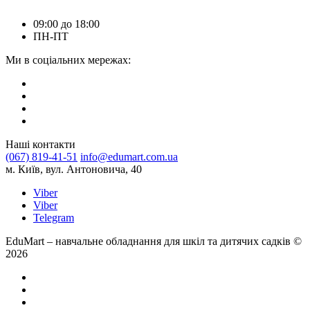
09:00 до 18:00
ПН-ПТ
Ми в соціальних мережах:
Наші контакти
(067) 819-41-51
info@edumart.com.ua
м. Київ, вул. Антоновича, 40
Viber
Viber
Telegram
EduMart – навчальне обладнання для шкіл та дитячих садків ©
2026