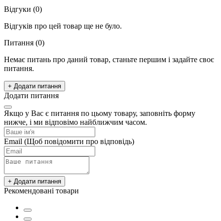
Відгуки (0)
Відгуків про цей товар ще не було.
Питання
(0)
Немає питань про даний товар, станьте першим і задайте своє
питання.
+ Додати питання
Додати питання
Якщо у Вас є питання по цьому товару, заповніть форму
нижче, і ми відповімо найближчим часом.
Email
(Щоб повідомити про відповідь)
+ Додати питання
Рекомендовані товари