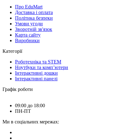
Про EduMart
Доставка і оплата
Політика безпеки
Умови угоди
Зворотній зв'язок
Карта сайту
Виробники
Категорії
Роботехніка та STEM
Ноутбуки та комп’ютери
Інтерактивні дошки
Інтерактивні панелі
Графік роботи
09:00 до 18:00
ПН-ПТ
Ми в соціальних мережах: