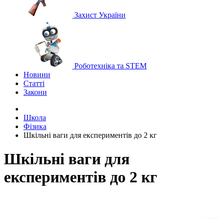
Захист України
Роботехніка та STEM
Новини
Статті
Закони
Школа
Фізика
Шкільні ваги для експериментів до 2 кг
Шкільні ваги для
експериментів до 2 кг